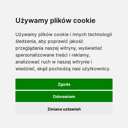
Używamy plików cookie
Używamy plików cookie i innych technologii
śledzenia, aby poprawić jakość
przeglądania naszej witryny, wyświetlać
spersonalizowane treści i reklamy,
analizować ruch w naszej witrynie i
wiedzieć, skąd pochodzą nasi użytkownicy.
Zgoda
Odmawiam
Zmiana ustawień