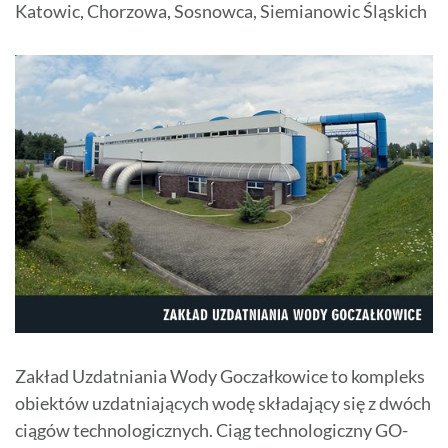
Katowic, Chorzowa, Sosnowca, Siemianowic Śląskich
Zakład Uzdatniania Wody Goczałkowice to kompleks
obiektów uzdatniających wodę składający się z dwóch
ciągów technologicznych. Ciąg technologiczny GO-