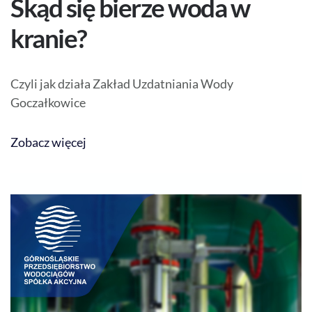
Skąd się bierze woda w
kranie?
Czyli jak działa Zakład Uzdatniania Wody
Goczałkowice
Zobacz więcej