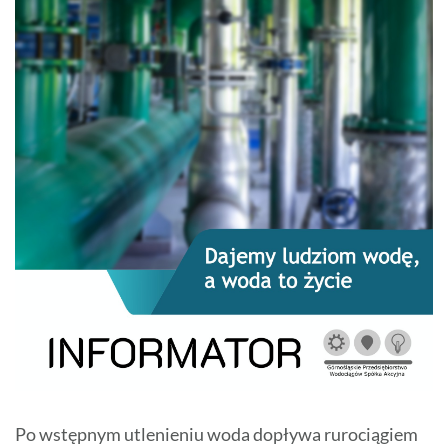
Po wstępnym utlenieniu woda dopływa rurociągiem