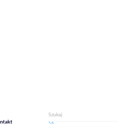
ntakt