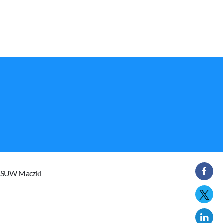
i SUW Maczki