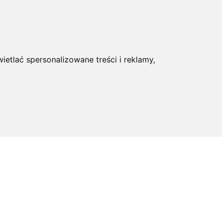
ietlać spersonalizowane treści i reklamy,