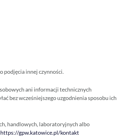
o podjęcia innej czynności.
sobowych ani informacji technicznych
syłać bez wcześniejszego uzgodnienia sposobu ich
ch, handlowych, laboratoryjnych albo
-
https://gpw.katowice.pl/kontakt