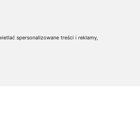
ietlać spersonalizowane treści i reklamy,