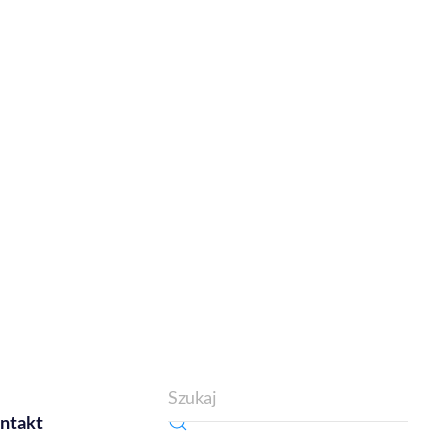
ntakt