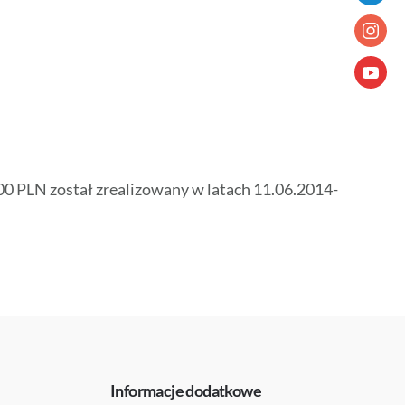
 PLN został zrealizowany w latach 11.06.2014-
Informacje dodatkowe