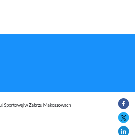
l. Sportowej w Zabrzu Makoszowach