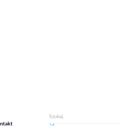
ntakt