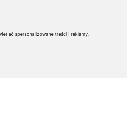
ietlać spersonalizowane treści i reklamy,