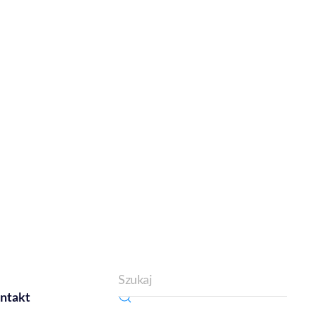
ntakt