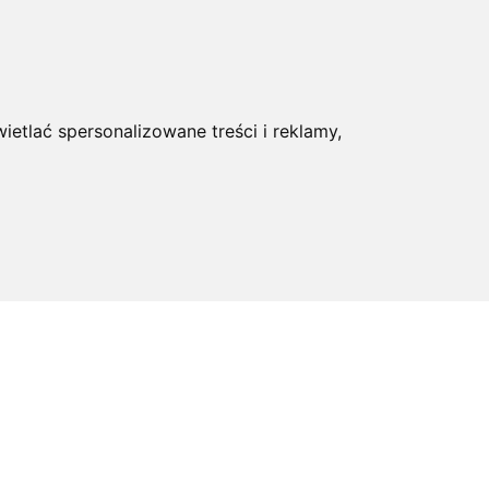
ietlać spersonalizowane treści i reklamy,