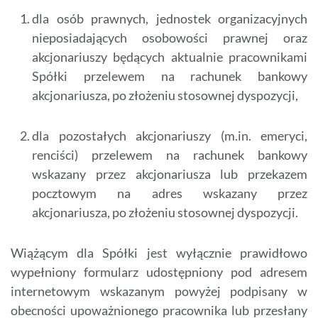
dla osób prawnych, jednostek organizacyjnych
nieposiadających osobowości prawnej oraz
akcjonariuszy będących aktualnie pracownikami
Spółki przelewem na rachunek bankowy
akcjonariusza, po złożeniu stosownej dyspozycji,
dla pozostałych akcjonariuszy (m.in. emeryci,
renciści) przelewem na rachunek bankowy
wskazany przez akcjonariusza lub przekazem
pocztowym na adres wskazany przez
akcjonariusza, po złożeniu stosownej dyspozycji.
Wiążącym dla Spółki jest wyłącznie prawidłowo
wypełniony formularz udostępniony pod adresem
internetowym wskazanym powyżej podpisany w
obecności upoważnionego pracownika lub przesłany