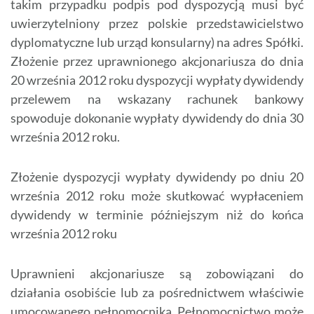
takim przypadku podpis pod dyspozycją musi być
uwierzytelniony przez polskie przedstawicielstwo
dyplomatyczne lub urząd konsularny) na adres Spółki.
Złożenie przez uprawnionego akcjonariusza do dnia
20 września 2012 roku dyspozycji wypłaty dywidendy
przelewem na wskazany rachunek bankowy
spowoduje dokonanie wypłaty dywidendy do dnia 30
września 2012 roku.
Złożenie dyspozycji wypłaty dywidendy po dniu 20
września 2012 roku może skutkować wypłaceniem
dywidendy w terminie późniejszym niż do końca
września 2012 roku
Uprawnieni akcjonariusze są zobowiązani do
działania osobiście lub za pośrednictwem właściwie
umocowanego pełnomocnika. Pełnomocnictwo może