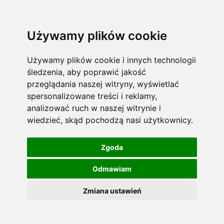
Używamy plików cookie
Używamy plików cookie i innych technologii
śledzenia, aby poprawić jakość
przeglądania naszej witryny, wyświetlać
spersonalizowane treści i reklamy,
analizować ruch w naszej witrynie i
wiedzieć, skąd pochodzą nasi użytkownicy.
Zgoda
Odmawiam
Zmiana ustawień