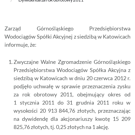
Zarząd Górnośląskiego Przedsiębiorstwa
Wodociągów Spółki Akcyjnej z siedzibą w Katowicach
informuje, że:
Zwyczajne Walne Zgromadzenie Górnośląskiego
Przedsiębiorstwa Wodociągów Spółka Akcyjna z
siedzibą w Katowicach w dniu 20 czerwca 2012 r.
podjęło uchwałę w sprawie przeznaczenia zysku
za rok obrotowy 2011, obejmujący okres od
1 stycznia 2011 do 31 grudnia 2011 roku w
wysokości 20 913 844,76 złotych, przeznaczając
na dywidendę dla akcjonariuszy kwotę 15 209
825,76 złotych, tj. 0,25 złotych na 1 akcję.