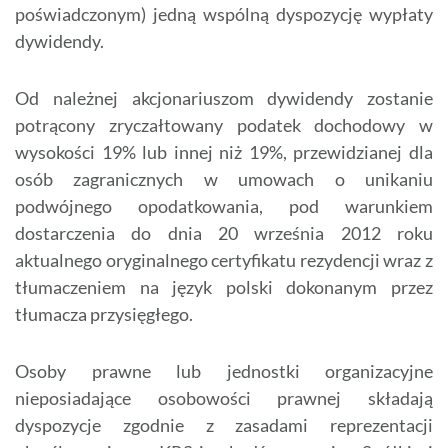
poświadczonym) jedną wspólną dyspozycję wypłaty
dywidendy.
Od należnej akcjonariuszom dywidendy zostanie
potrącony zryczałtowany podatek dochodowy w
wysokości 19% lub innej niż 19%, przewidzianej dla
osób zagranicznych w umowach o unikaniu
podwójnego opodatkowania, pod warunkiem
dostarczenia do dnia 20 września 2012 roku
aktualnego oryginalnego certyfikatu rezydencji wraz z
tłumaczeniem na język polski dokonanym przez
tłumacza przysięgłego.
Osoby prawne lub jednostki organizacyjne
nieposiadające osobowości prawnej składają
dyspozycje zgodnie z zasadami reprezentacji