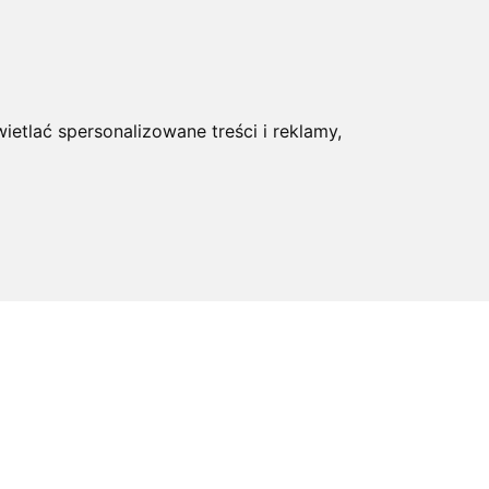
ietlać spersonalizowane treści i reklamy,