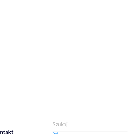
ntakt