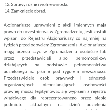
Sprawy różne i wolne wnioski.
Zamknięcie obrad.
Akcjonariusze uprawnieni z akcji imiennych mają
prawo do uczestnictwa w Zgromadzeniu, jeśli zostali
wpisani do Rejestru Akcjonariuszy co najmniej na
tydzień przed odbyciem Zgromadzenia. Akcjonariusze
mogą uczestniczyć w Zgromadzeniu osobiście lub
przez przedstawicieli albo pełnomocników
działających na podstawie pełnomocnictwa
udzielonego na piśmie pod rygorem nieważności.
Przedstawiciele osób prawnych i jednostek
organizacyjnych nieposiadających osobowości
prawnej muszą legitymować się wypisem z rejestru
właściwego dla reprezentowanego przez siebie
podmiotu, aktualnym na dzień udzielenia