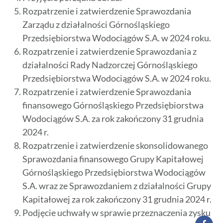
Rozpatrzenie i zatwierdzenie Sprawozdania
Zarządu z działalności Górnośląskiego
Przedsiębiorstwa Wodociągów S.A. w 2024 roku.
Rozpatrzenie i zatwierdzenie Sprawozdania z
działalności Rady Nadzorczej Górnośląskiego
Przedsiębiorstwa Wodociągów S.A. w 2024 roku.
Rozpatrzenie i zatwierdzenie Sprawozdania
finansowego Górnośląskiego Przedsiębiorstwa
Wodociągów S.A. za rok zakończony 31 grudnia
2024 r.
Rozpatrzenie i zatwierdzenie skonsolidowanego
Sprawozdania finansowego Grupy Kapitałowej
Górnośląskiego Przedsiębiorstwa Wodociągów
S.A. wraz ze Sprawozdaniem z działalności Grupy
Kapitałowej za rok zakończony 31 grudnia 2024 r.
Podjęcie uchwały w sprawie przeznaczenia zysku