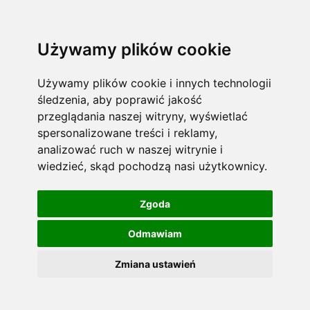
Używamy plików cookie
Używamy plików cookie i innych technologii
śledzenia, aby poprawić jakość
przeglądania naszej witryny, wyświetlać
spersonalizowane treści i reklamy,
analizować ruch w naszej witrynie i
wiedzieć, skąd pochodzą nasi użytkownicy.
Zgoda
Odmawiam
Zmiana ustawień