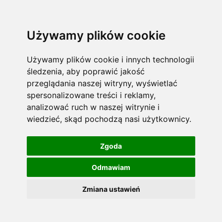
Używamy plików cookie
Używamy plików cookie i innych technologii
śledzenia, aby poprawić jakość
przeglądania naszej witryny, wyświetlać
spersonalizowane treści i reklamy,
analizować ruch w naszej witrynie i
wiedzieć, skąd pochodzą nasi użytkownicy.
Zgoda
Odmawiam
Zmiana ustawień