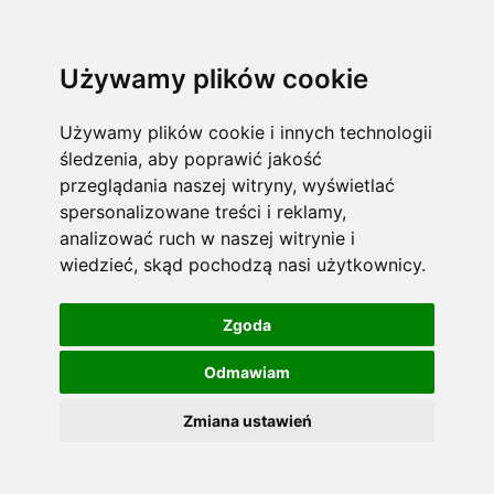
Używamy plików cookie
Używamy plików cookie i innych technologii
śledzenia, aby poprawić jakość
przeglądania naszej witryny, wyświetlać
spersonalizowane treści i reklamy,
analizować ruch w naszej witrynie i
wiedzieć, skąd pochodzą nasi użytkownicy.
Zgoda
Odmawiam
Zmiana ustawień