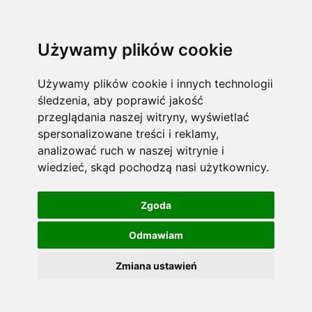
Używamy plików cookie
Używamy plików cookie i innych technologii
śledzenia, aby poprawić jakość
przeglądania naszej witryny, wyświetlać
spersonalizowane treści i reklamy,
analizować ruch w naszej witrynie i
wiedzieć, skąd pochodzą nasi użytkownicy.
Zgoda
Odmawiam
Zmiana ustawień