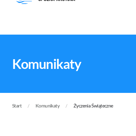
Komunikaty
Start
Komunikaty
Życzenia Świąteczne