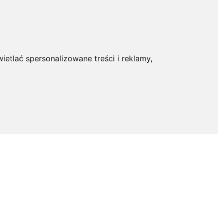
ietlać spersonalizowane treści i reklamy,