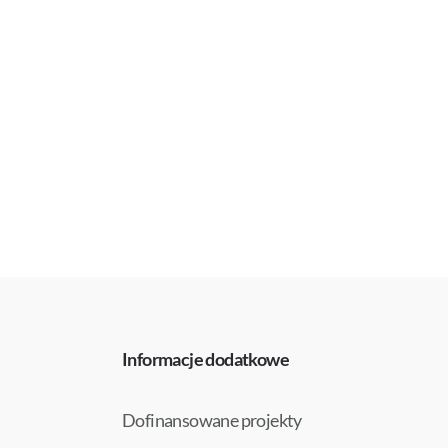
Informacje dodatkowe
Dofinansowane projekty