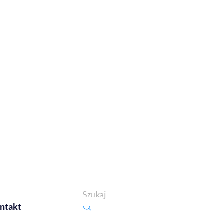
ntakt