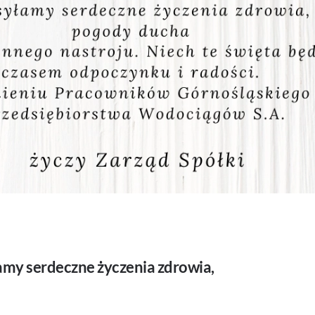
amy serdeczne życzenia zdrowia,