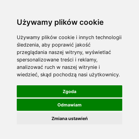
Używamy plików cookie
Używamy plików cookie i innych technologii
śledzenia, aby poprawić jakość
przeglądania naszej witryny, wyświetlać
spersonalizowane treści i reklamy,
analizować ruch w naszej witrynie i
wiedzieć, skąd pochodzą nasi użytkownicy.
Zgoda
Odmawiam
Zmiana ustawień