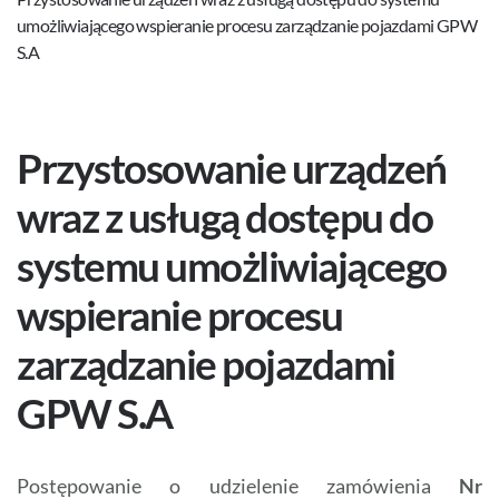
umożliwiającego wspieranie procesu zarządzanie pojazdami GPW
S.A
Przystosowanie urządzeń
wraz z usługą dostępu do
systemu umożliwiającego
wspieranie procesu
zarządzanie pojazdami
GPW S.A
Postępowanie o udzielenie zamówienia
Nr